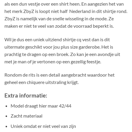
als een dun vestje over een shirt heen. En aangezien het van
het merk ZbyZ is loopt niet half Nederland in dit shirtje rond.
ZbyZ is namelijk van de snelle wisseling in de mode. Ze
maken er niet te veel van zodat de voorraad beperkt is.
Wil je dus een uniek uitziend shirtje cq vest dan is dit
uitermate geschikt voor jou plus size garderobe. Het is
prachtig te dragen op een broek. Zo kan je een avondje uit
met je man of je vertonen op een gezellig feestje.
Rondom de rits is een detail aangebracht waardoor het
geheel een chiquere uitstraling krijgt.
Extra informatie:
Model draagt hier maar 42/44
Zacht materiaal
Uniek omdat er niet veel van zijn